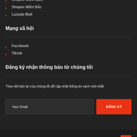
Shopee Miền Bắc
Lazada Mall
Mạng xã hội
Facebook
Tiktok
Đăng ký nhận thông báo từ chúng tôi
Theo dõi bản tin của chúng tôi để cập nhật thông tin sách mới nhất
ĐĂNG KÝ