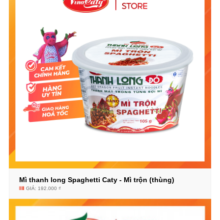
Mì thanh long Spaghetti Caty - Mì trộn (thùng)
GIÁ: 192.000 ₫