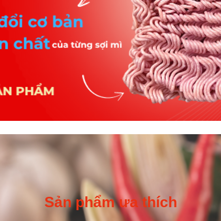
Sản phẩm ưa thích