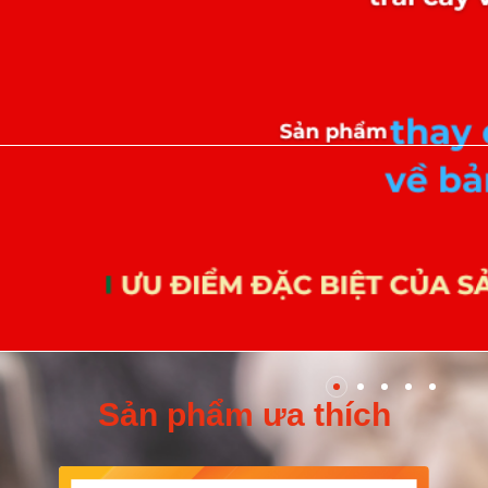
Sản phẩm ưa thích