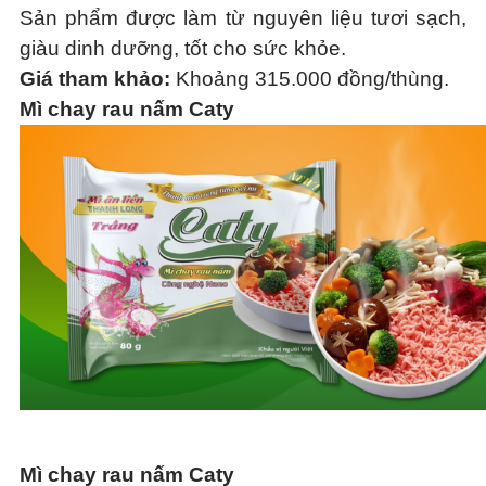
Sản phẩm được làm từ nguyên liệu tươi sạch,
giàu dinh dưỡng, tốt cho sức khỏe.
Giá tham khảo:
Khoảng 315.000 đồng/thùng.
Mì chay rau nấm Caty
Mì chay rau nấm Caty