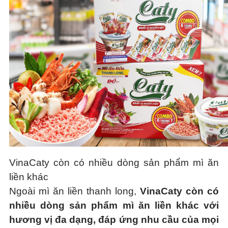
VinaCaty còn có nhiều dòng sản phẩm mì ăn
liền khác
Ngoài mì ăn liền thanh long,
VinaCaty còn có
nhiều dòng sản phẩm mì ăn liền khác với
hương vị đa dạng, đáp ứng nhu cầu của mọi