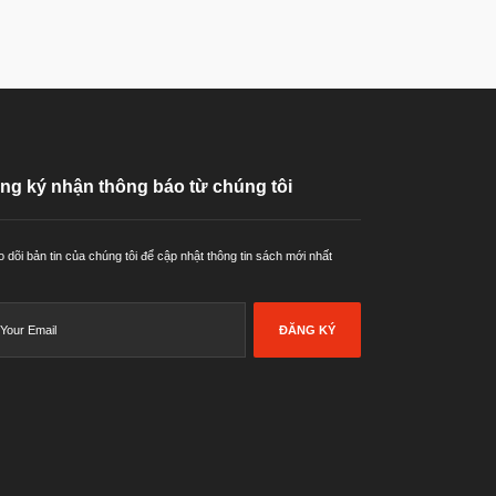
ng ký nhận thông báo từ chúng tôi
 dõi bản tin của chúng tôi để cập nhật thông tin sách mới nhất
ĐĂNG KÝ