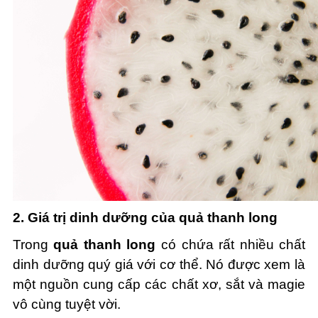
2. Giá trị dinh dưỡng của quả thanh long
Trong
quả thanh long
có chứa rất nhiều chất
dinh dưỡng quý giá với cơ thể. Nó được xem là
một nguồn cung cấp các chất xơ, sắt và magie
vô cùng tuyệt vời.