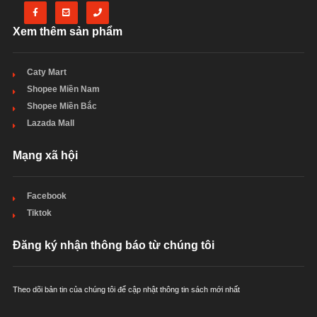
Xem thêm sản phẩm
Caty Mart
Shopee Miền Nam
Shopee Miền Bắc
Lazada Mall
Mạng xã hội
Facebook
Tiktok
Đăng ký nhận thông báo từ chúng tôi
Theo dõi bản tin của chúng tôi để cập nhật thông tin sách mới nhất