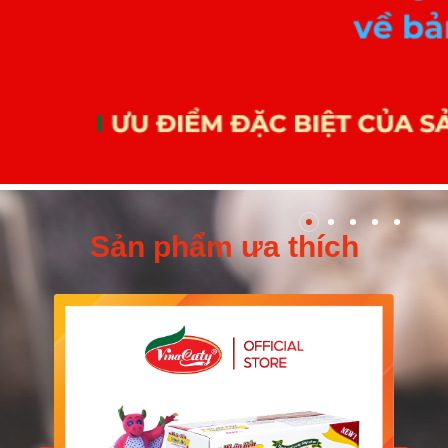
Sản phẩm ưa thích