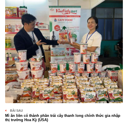
BÀI SAU
Mì ăn liền có thành phần trái cây thanh long chính thức gia nhập
thị trường Hoa Kỳ (USA)