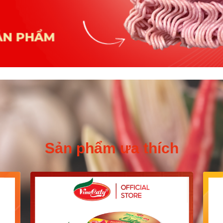
Sản phẩm ưa thích